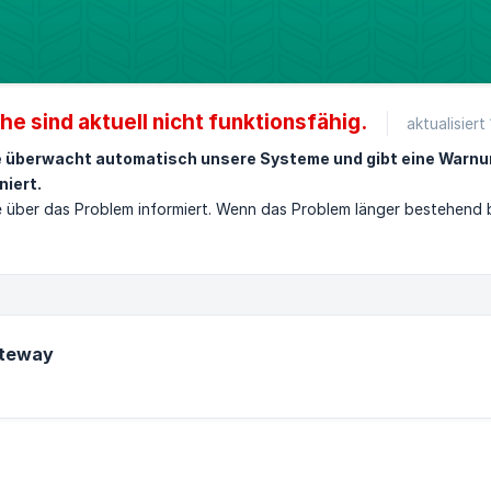
he sind aktuell nicht funktionsfähig.
aktualisiert
e überwacht automatisch unsere Systeme und gibt eine Warnu
niert.
über das Problem informiert. Wenn das Problem länger bestehend bl
ateway