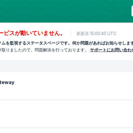
ービスが動いていません。
更新済 15:00:40 UTC
テムを監視するステータスページです。何か問題があればお知らせしま
け取りましたので、問題解決を行っております。
サポートにお問い合わ
ateway