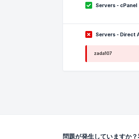
Servers - cPanel
Servers - Direct
zada107
問題が発生していますか？