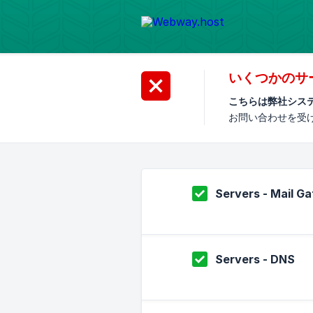
いくつかのサ
こちらは弊社シス
お問い合わせを受
Servers - Mail G
Servers - DNS